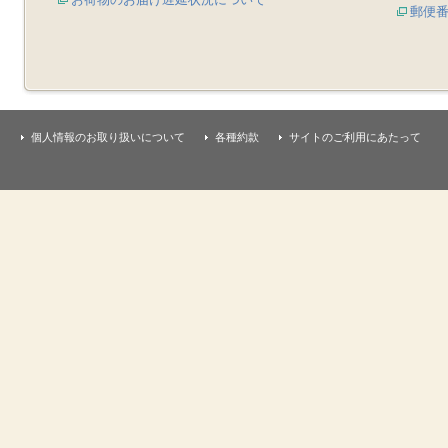
郵便
個人情報のお取り扱いについて
各種約款
サイトのご利用にあたって