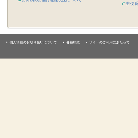
郵便
個人情報のお取り扱いについて
各種約款
サイトのご利用にあたって