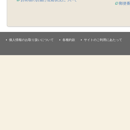
郵便
個人情報のお取り扱いについて
各種約款
サイトのご利用にあたって