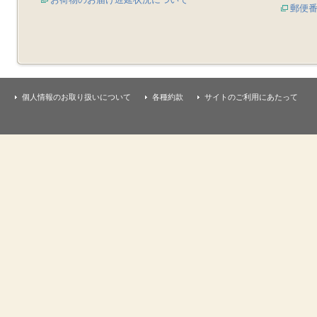
郵便
個人情報のお取り扱いについて
各種約款
サイトのご利用にあたって