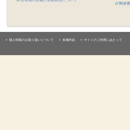
郵便
個人情報のお取り扱いについて
各種約款
サイトのご利用にあたって