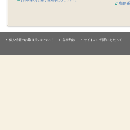
郵便
個人情報のお取り扱いについて
各種約款
サイトのご利用にあたって