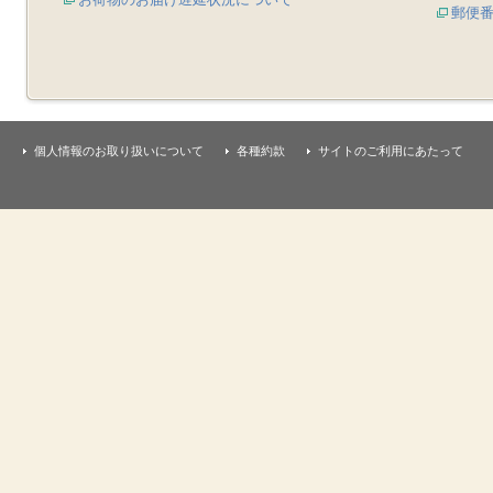
郵便
個人情報のお取り扱いについて
各種約款
サイトのご利用にあたって