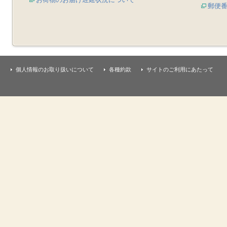
郵便
個人情報のお取り扱いについて
各種約款
サイトのご利用にあたって