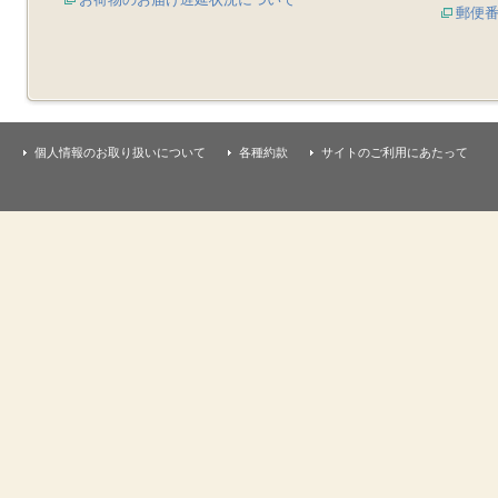
郵便
個人情報のお取り扱いについて
各種約款
サイトのご利用にあたって