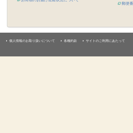
郵便
個人情報のお取り扱いについて
各種約款
サイトのご利用にあたって