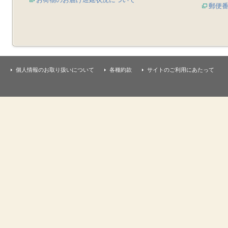
郵便
個人情報のお取り扱いについて
各種約款
サイトのご利用にあたって