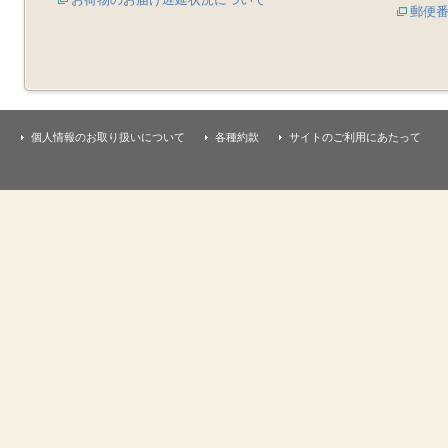
郵便
個人情報のお取り扱いについて
各種約款
サイトのご利用にあたって