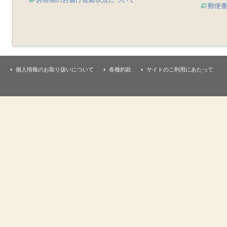
郵便
個人情報のお取り扱いについて
各種約款
サイトのご利用にあたって