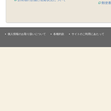
郵便
個人情報のお取り扱いについて
各種約款
サイトのご利用にあたって