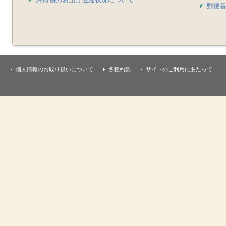
郵便
個人情報のお取り扱いについて
各種約款
サイトのご利用にあたって