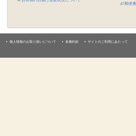
郵便
個人情報のお取り扱いについて
各種約款
サイトのご利用にあたって