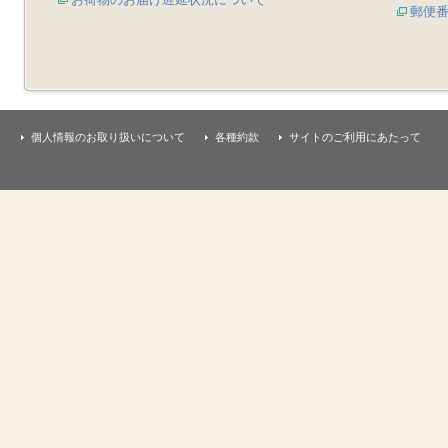
郵便
個人情報のお取り扱いについて
各種約款
サイトのご利用にあたって