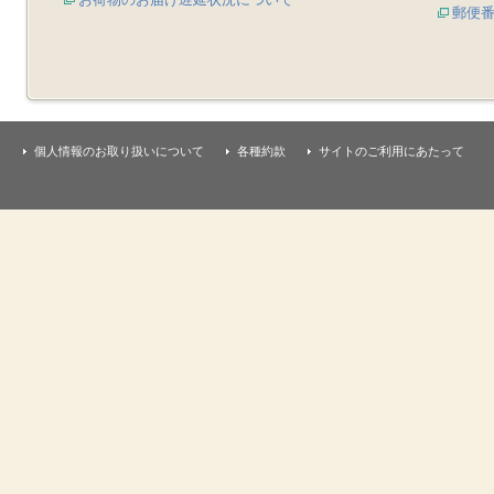
郵便
個人情報のお取り扱いについて
各種約款
サイトのご利用にあたって