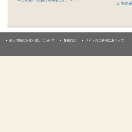
郵便
個人情報のお取り扱いについて
各種約款
サイトのご利用にあたって