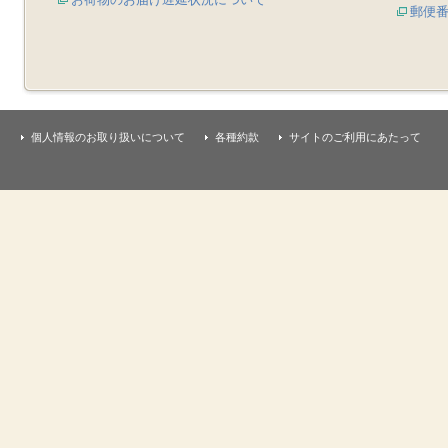
郵便
個人情報のお取り扱いについて
各種約款
サイトのご利用にあたって