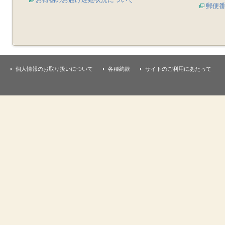
郵便
個人情報のお取り扱いについて
各種約款
サイトのご利用にあたって