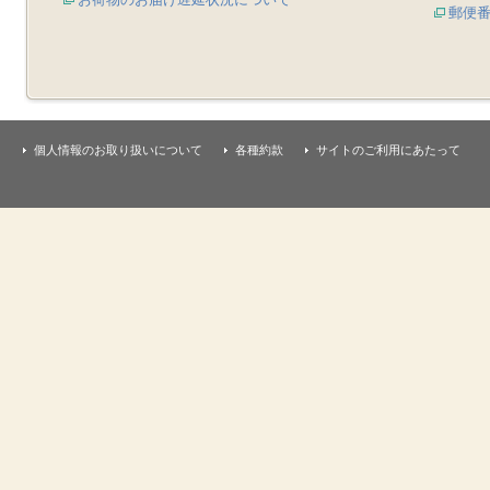
郵便
個人情報のお取り扱いについて
各種約款
サイトのご利用にあたって