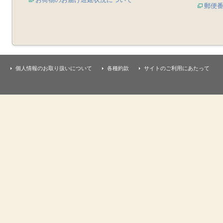
郵便
個人情報のお取り扱いについて
各種約款
サイトのご利用にあたって