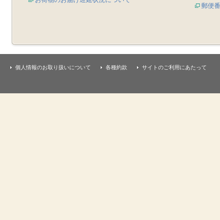
郵便
個人情報のお取り扱いについて
各種約款
サイトのご利用にあたって