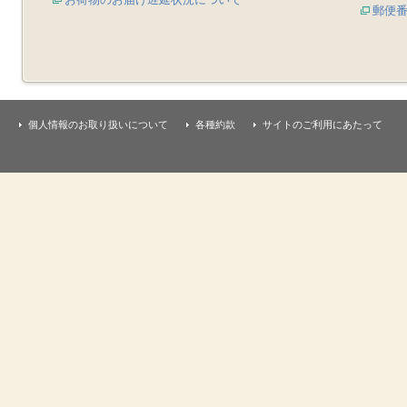
郵便
個人情報のお取り扱いについて
各種約款
サイトのご利用にあたって