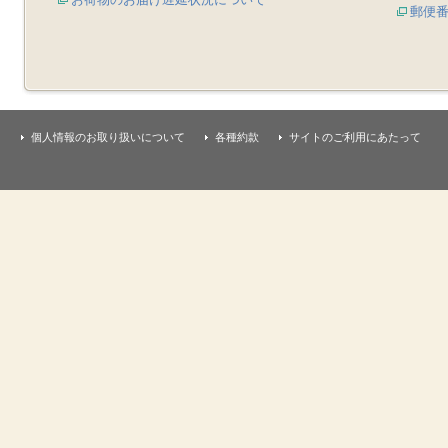
郵便
個人情報のお取り扱いについて
各種約款
サイトのご利用にあたって