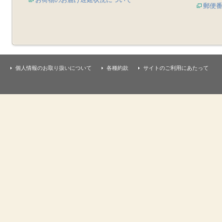
郵便
個人情報のお取り扱いについて
各種約款
サイトのご利用にあたって