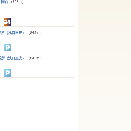
学園前
（768m）
所（浅口里庄）
（845m）
所（浅口金光）
（845m）