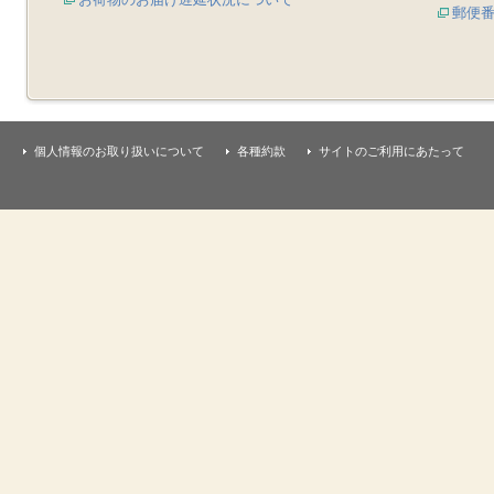
郵便
個人情報のお取り扱いについて
各種約款
サイトのご利用にあたって