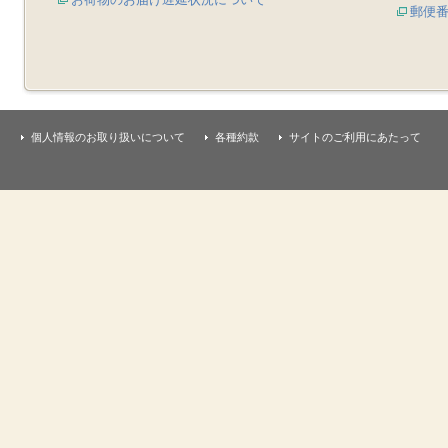
郵便
個人情報のお取り扱いについて
各種約款
サイトのご利用にあたって