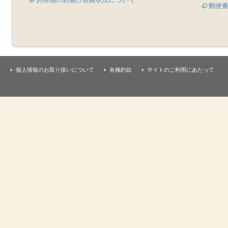
郵便
個人情報のお取り扱いについて
各種約款
サイトのご利用にあたって