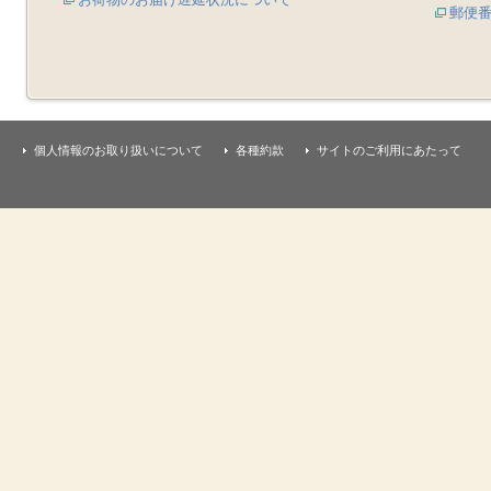
郵便
個人情報のお取り扱いについて
各種約款
サイトのご利用にあたって