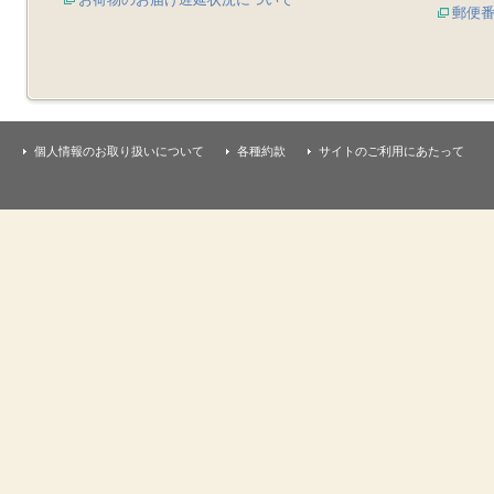
郵便
個人情報のお取り扱いについて
各種約款
サイトのご利用にあたって