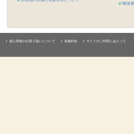
郵便
個人情報のお取り扱いについて
各種約款
サイトのご利用にあたって