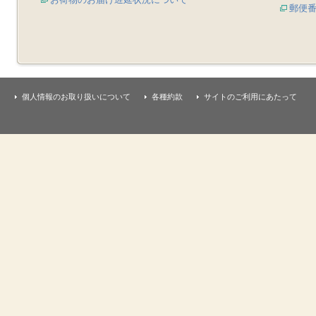
郵便
個人情報のお取り扱いについて
各種約款
サイトのご利用にあたって