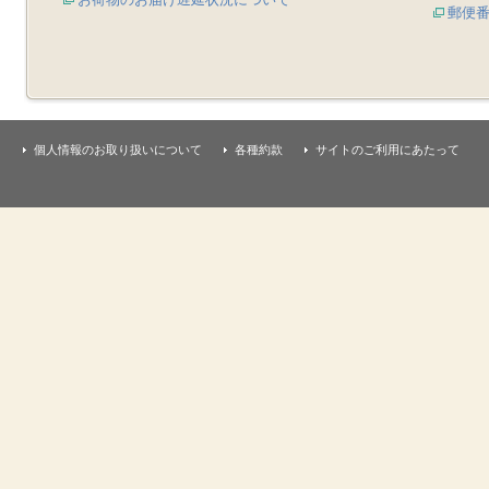
郵便
個人情報のお取り扱いについて
各種約款
サイトのご利用にあたって