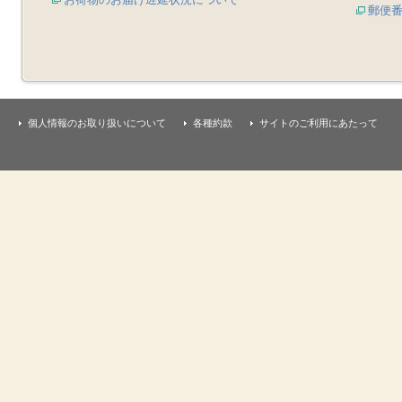
郵便
個人情報のお取り扱いについて
各種約款
サイトのご利用にあたって