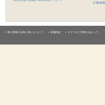
郵便
個人情報のお取り扱いについて
各種約款
サイトのご利用にあたって