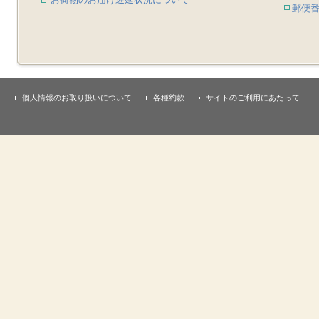
郵便
個人情報のお取り扱いについて
各種約款
サイトのご利用にあたって