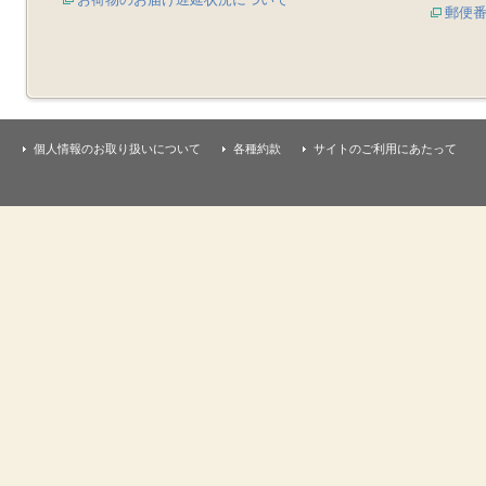
郵便
個人情報のお取り扱いについて
各種約款
サイトのご利用にあたって