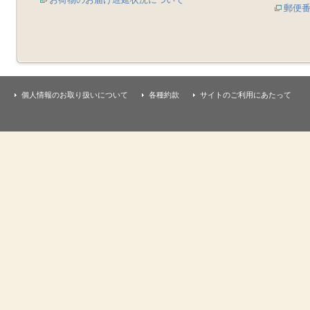
郵便
個人情報のお取り扱いについて
各種約款
サイトのご利用にあたって