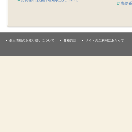
郵便
個人情報のお取り扱いについて
各種約款
サイトのご利用にあたって