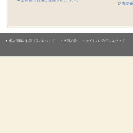
郵便
個人情報のお取り扱いについて
各種約款
サイトのご利用にあたって