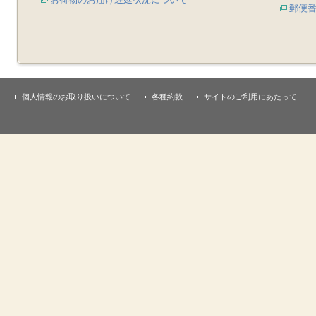
郵便
個人情報のお取り扱いについて
各種約款
サイトのご利用にあたって