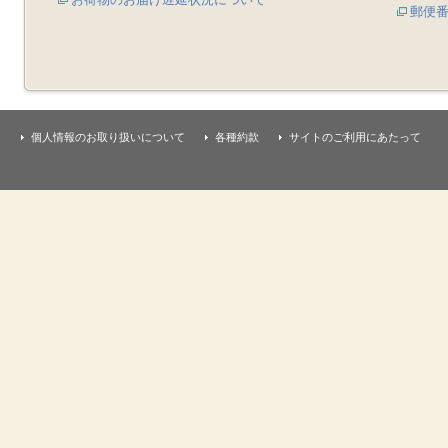
郵便
個人情報のお取り扱いについて
各種約款
サイトのご利用にあたって