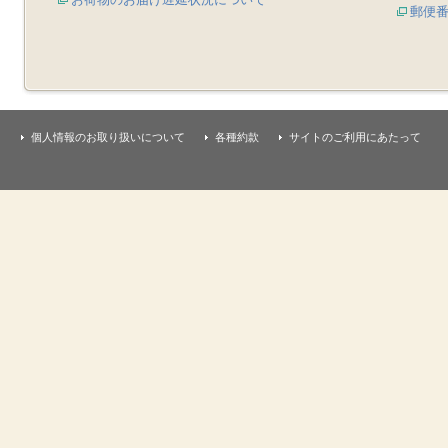
郵便
個人情報のお取り扱いについて
各種約款
サイトのご利用にあたって