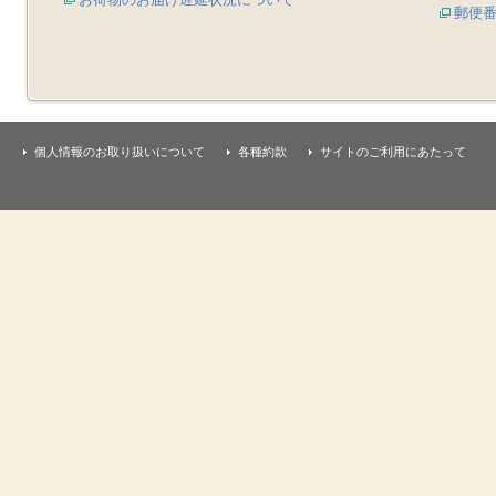
郵便
個人情報のお取り扱いについて
各種約款
サイトのご利用にあたって