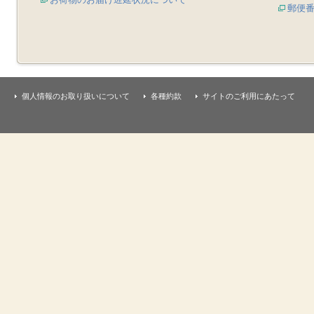
郵便
個人情報のお取り扱いについて
各種約款
サイトのご利用にあたって