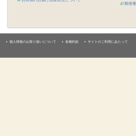
郵便
個人情報のお取り扱いについて
各種約款
サイトのご利用にあたって