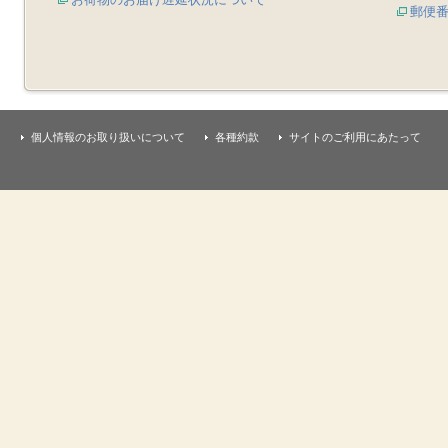
郵便
個人情報のお取り扱いについて
各種約款
サイトのご利用にあたって